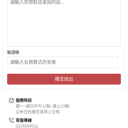
驗證碼
確定送出
服務時段
週一~週日中午12點~晚上19點
公休日則會在首頁上公佈
客服專線
0225589311