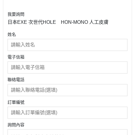
我要詢問
日本EXE 次世代HOLE HON-MONO 人工皮膚
姓名
電子信箱
聯絡電話
訂單編號
詢問內容