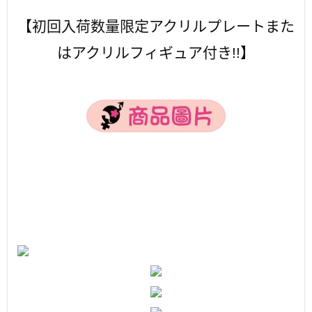
【初回入荷数量限定アクリルプレートまた
はアクリルフィギュア付き!!】