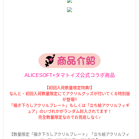
ALICESOFT×タマトイズ公式コラボ商品
【初回入荷数量限定特典!】
なんと、初回入荷数量限定にてアクリルグッズが付いてくる特別版
が登場!!
「描き下ろしアクリルプレート」もしくは「立ち絵アクリルフィギ
ュア」のいづれかがランダム封入されてます！
完全数量限定なのでお見逃しなく♪
【数量限定「描き下ろしアクリルプレート」「立ち絵アクリルフィ