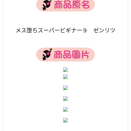
メス堕ちスーパービギナー９ ゼンリツ