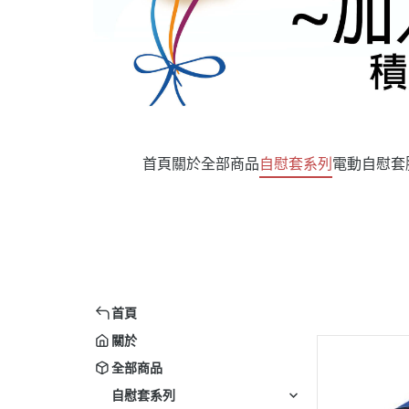
首頁
關於
全部商品
自慰套系列
電動自慰套
首頁
關於
全部商品
自慰套系列