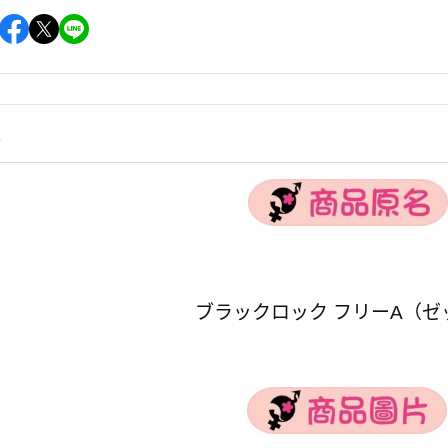
情
ブラックロック フリーA（ゼ