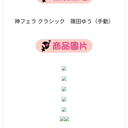
神フェラ クラシック 篠田ゆう（手動）