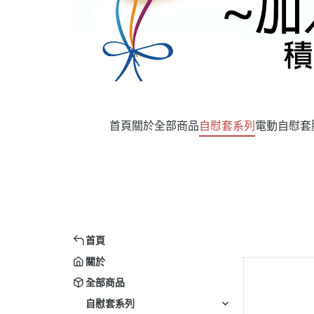
首頁
關於
全部商品
自慰套系列
電動自慰套
首頁
關於
全部商品
自慰套系列