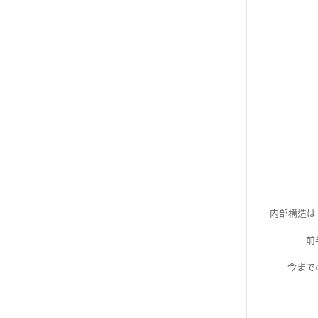
内部構造は
前
今まで