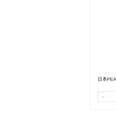
日本PEA