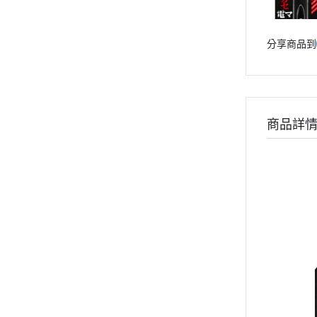
分享商品到
商品詳