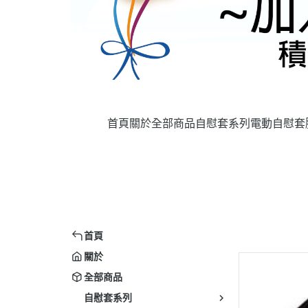
首頁
關於
全部商品
自慰套系列
電動自慰套
首頁
關於
全部商品
自慰套系列