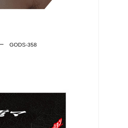
GODS-358