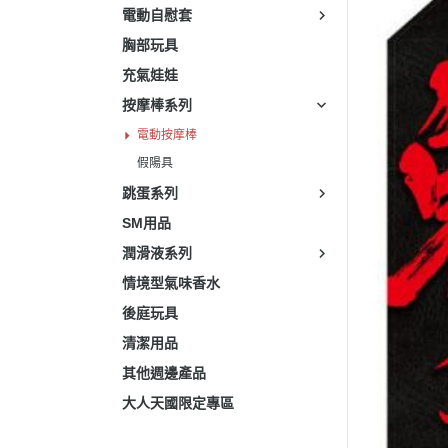
電動自慰套
胸部玩具
充氣娃娃
按摩棒系列
電動按摩棒
假陽具
跳蛋系列
SM用品
潤滑液系列
情境型氣味香水
後庭玩具
清潔用品
其他週邊產品
大人天國限定專區